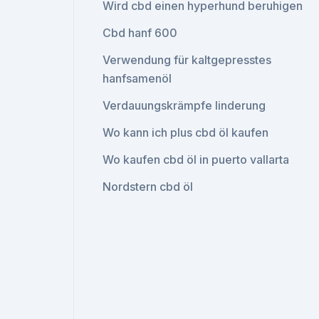
Wird cbd einen hyperhund beruhigen
Cbd hanf 600
Verwendung für kaltgepresstes
hanfsamenöl
Verdauungskrämpfe linderung
Wo kann ich plus cbd öl kaufen
Wo kaufen cbd öl in puerto vallarta
Nordstern cbd öl