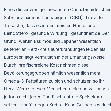
Eines dieser weniger bekannten Cannabinoide ist ei
Substanz namens Cannabigerol (CBG). Trotz der
Tatsache, dass es in den meisten Hanföl und
Leindotteröl: gesunde Wirkung | gesundheit.de Der
Grund, warum Eskimos und Japaner wesentlich
seltener an Herz-Kreislauferkrankungen leiden als
Europäer, liegt vermutlich in der Ernährungsweise.
Durch ihre fischreiche Kost nehmen diese
Bevölkerungsgruppen nämlich wesentlich mehr
Omega-3-Fettsäuren zu sich und schützen so ihr
Herz. Wer es diesen Menschen gleichtun will, muss
jedoch nicht jeden Tag Fisch auf die Speisekarte
setzen. Hanföl gegen Krebs | Kann Cannabis wirklic