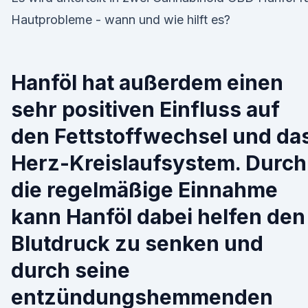
Hautprobleme - wann und wie hilft es?
Hanföl hat außerdem einen
sehr positiven Einfluss auf
den Fettstoffwechsel und da
Herz-Kreislaufsystem. Durch
die regelmäßige Einnahme
kann Hanföl dabei helfen den
Blutdruck zu senken und
durch seine
entzündungshemmenden