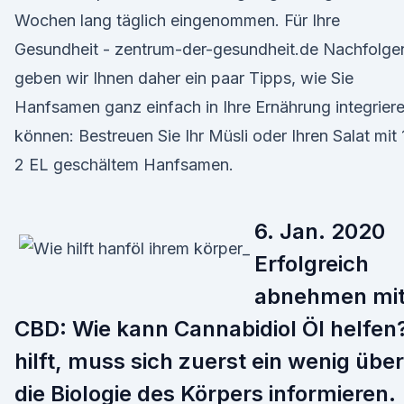
Wochen lang täglich eingenommen. Für Ihre
Gesundheit - zentrum-der-gesundheit.de Nachfolge
geben wir Ihnen daher ein paar Tipps, wie Sie
Hanfsamen ganz einfach in Ihre Ernährung integrier
können: Bestreuen Sie Ihr Müsli oder Ihren Salat mit 
2 EL geschältem Hanfsamen.
6. Jan. 2020
Erfolgreich
abnehmen mi
CBD: Wie kann Cannabidiol Öl helfen
hilft, muss sich zuerst ein wenig über
die Biologie des Körpers informieren.