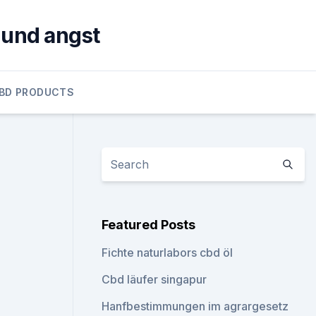
 und angst
BD PRODUCTS
Featured Posts
Fichte naturlabors cbd öl
Cbd läufer singapur
Hanfbestimmungen im agrargesetz