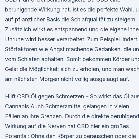
beruhigende Wirkung hat, ist es die perfekte Wahl, 
auf pflanzlicher Basis die Schlafqualität zu steigern.
Zusätzlich wirkt es entspannend und die eigene inne
Unruhe wird besser verarbeitet. Zum Beispiel lindert
Störfaktoren wie Angst machende Gedanken, die un
vom Schlafen abhalten. Somit bekommen Körper un
Geist die Möglichkeit sich zu erholen, und man wach
am nächsten Morgen nicht völlig ausgelaugt auf.
Hilft CBD Öl gegen Schmerzen – So wirkt das Öl au
Cannabis Auch Schmerzmittel gelangen in vielen
Fällen an ihre Grenzen. Durch die direkte beruhigen
Wirkung auf die Nerven hat CBD hier ein großes
Potential: Ohne den Körper zu berauschen oder die