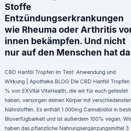
Stoffe
Entzündungserkrankungen
wie Rheuma oder Arthritis vo
innen bekämpfen. Und nicht
nur auf den Menschen hat da
CBD Hanföl Tropfen im Test: Anwendung und
Wirkung | Apotheke.BLOG Die CBD Hanföl Tropfen 
% von EXVital VitaHealth, die wir für euch getestet
haben, versorgen deinen Körper mit verschiedenste
Nährstoffen. Es enthält 1.000mg Cannabidiol in best
Bioverfügbarkeit und ist außerdem 100% vegan. Wi
haben das pflanzliche Nahrungsergänzungsmittel 3