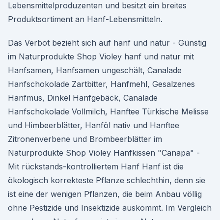
Lebensmittelproduzenten und besitzt ein breites
Produktsortiment an Hanf-Lebensmitteln.
Das Verbot bezieht sich auf hanf und natur - Günstig
im Naturprodukte Shop Violey hanf und natur mit
Hanfsamen, Hanfsamen ungeschält, Canalade
Hanfschokolade Zartbitter, Hanfmehl, Gesalzenes
Hanfmus, Dinkel Hanfgebäck, Canalade
Hanfschokolade Vollmilch, Hanftee Türkische Melisse
und Himbeerblätter, Hanföl nativ und Hanftee
Zitronenverbene und Brombeerblätter im
Naturprodukte Shop Violey Hanfkissen "Canapa" -
Mit rückstands-kontrolliertem Hanf Hanf ist die
ökologisch korrekteste Pflanze schlechthin, denn sie
ist eine der wenigen Pflanzen, die beim Anbau völlig
ohne Pestizide und Insektizide auskommt. Im Vergleich