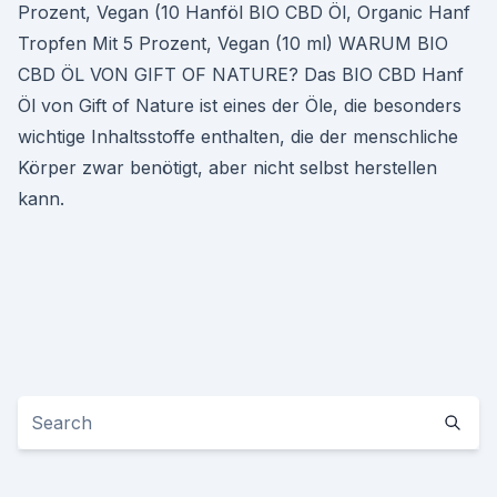
Prozent, Vegan (10 Hanföl BIO CBD Öl, Organic Hanf
Tropfen Mit 5 Prozent, Vegan (10 ml) WARUM BIO
CBD ÖL VON GIFT OF NATURE? Das BIO CBD Hanf
Öl von Gift of Nature ist eines der Öle, die besonders
wichtige Inhaltsstoffe enthalten, die der menschliche
Körper zwar benötigt, aber nicht selbst herstellen
kann.