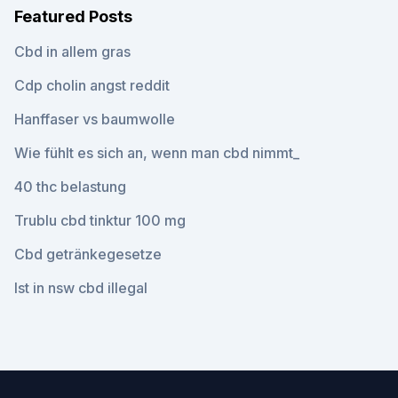
Featured Posts
Cbd in allem gras
Cdp cholin angst reddit
Hanffaser vs baumwolle
Wie fühlt es sich an, wenn man cbd nimmt_
40 thc belastung
Trublu cbd tinktur 100 mg
Cbd getränkegesetze
Ist in nsw cbd illegal