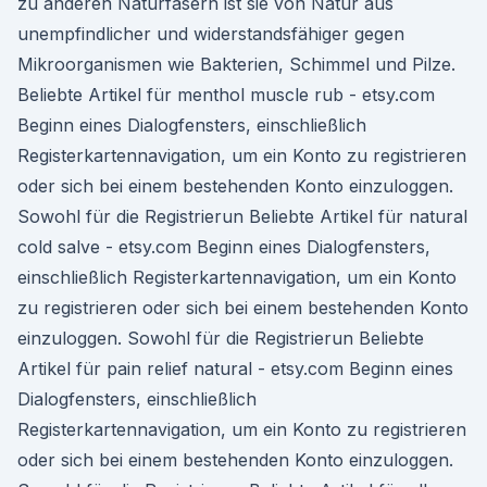
zu anderen Naturfasern ist sie von Natur aus
unempfindlicher und widerstandsfähiger gegen
Mikroorganismen wie Bakterien, Schimmel und Pilze.
Beliebte Artikel für menthol muscle rub - etsy.com
Beginn eines Dialogfensters, einschließlich
Registerkartennavigation, um ein Konto zu registrieren
oder sich bei einem bestehenden Konto einzuloggen.
Sowohl für die Registrierun Beliebte Artikel für natural
cold salve - etsy.com Beginn eines Dialogfensters,
einschließlich Registerkartennavigation, um ein Konto
zu registrieren oder sich bei einem bestehenden Konto
einzuloggen. Sowohl für die Registrierun Beliebte
Artikel für pain relief natural - etsy.com Beginn eines
Dialogfensters, einschließlich
Registerkartennavigation, um ein Konto zu registrieren
oder sich bei einem bestehenden Konto einzuloggen.