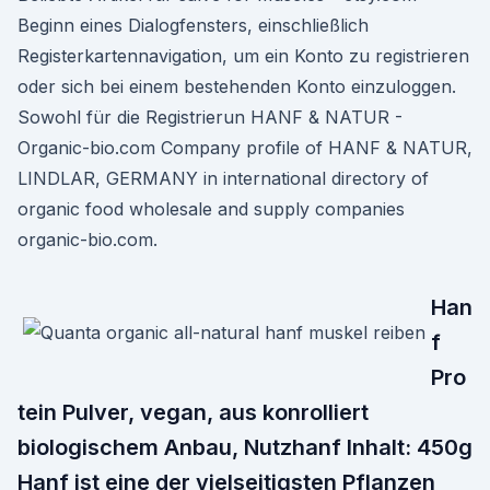
Beginn eines Dialogfensters, einschließlich
Registerkartennavigation, um ein Konto zu registrieren
oder sich bei einem bestehenden Konto einzuloggen.
Sowohl für die Registrierun HANF & NATUR -
Organic-bio.com Company profile of HANF & NATUR,
LINDLAR, GERMANY in international directory of
organic food wholesale and supply companies
organic-bio.com.
Han
f
Pro
tein Pulver, vegan, aus konrolliert
biologischem Anbau, Nutzhanf Inhalt: 450g
Hanf ist eine der vielseitigsten Pflanzen