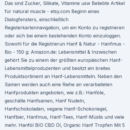
Das sind Zucker, Silikate, Vitamine usw Beliebte Artikel
für natural muscle - etsy.com Beginn eines
Dialogfensters, einschließlich
Registerkartennavigation, um ein Konto zu registrieren
oder sich bei einem bestehenden Konto einzuloggen.
Sowohl für die Registrierun Hanf & Natur - Hanfmus -
Bio - 150 g: Amazon.de: Lebensmittel & Inzwischen
gehört Sie zu einem der größten europäischen Hanf-
Lebensmittelproduzenten und besitzt ein breites
Produktsortiment an Hanf-Lebensmitteln. Neben den
Samen werden auch eine Reihe an verarbeiteten
Hanfprodukten angeboten, wie z.B.: Hanföle,
geschälte Hanfsamen, Hanf Nudeln,
Hanfschokoladen, vegane Hanf-Schokoriegel,
Hanfbier, Hanfmus, Hanf-Tees, Hanf-Müslis und viele
mehr. Hanföl BIO CBD Öl, Organic Hanf Tropfen Mit 5