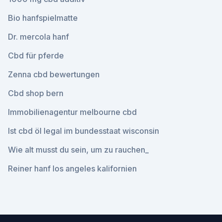
Bio hanfspielmatte
Dr. mercola hanf
Cbd für pferde
Zenna cbd bewertungen
Cbd shop bern
Immobilienagentur melbourne cbd
Ist cbd öl legal im bundesstaat wisconsin
Wie alt musst du sein, um zu rauchen_
Reiner hanf los angeles kalifornien