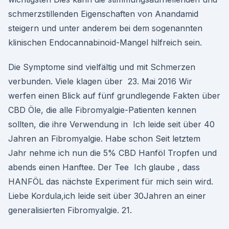
schmerzstillenden Eigenschaften von Anandamid
steigern und unter anderem bei dem sogenannten
klinischen Endocannabinoid-Mangel hilfreich sein.
Die Symptome sind vielfältig und mit Schmerzen
verbunden. Viele klagen über 23. Mai 2016 Wir
werfen einen Blick auf fünf grundlegende Fakten über
CBD Öle, die alle Fibromyalgie-Patienten kennen
sollten, die ihre Verwendung in Ich leide seit über 40
Jahren an Fibromyalgie. Habe schon Seit letztem
Jahr nehme ich nun die 5% CBD Hanföl Tropfen und
abends einen Hanftee. Der Tee Ich glaube , dass
HANFÖL das nächste Experiment für mich sein wird.
Liebe Kordula,ich leide seit über 30Jahren an einer
generalisierten Fibromyalgie. 21.