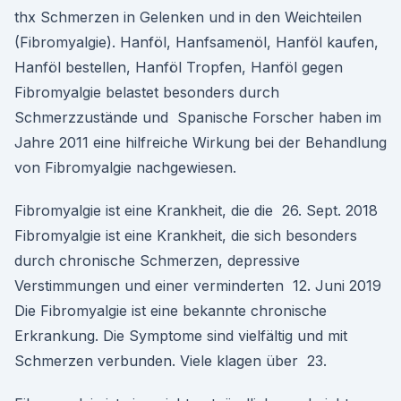
thx Schmerzen in Gelenken und in den Weichteilen
(Fibromyalgie). Hanföl, Hanfsamenöl, Hanföl kaufen,
Hanföl bestellen, Hanföl Tropfen, Hanföl gegen
Fibromyalgie belastet besonders durch
Schmerzzustände und Spanische Forscher haben im
Jahre 2011 eine hilfreiche Wirkung bei der Behandlung
von Fibromyalgie nachgewiesen.
Fibromyalgie ist eine Krankheit, die die 26. Sept. 2018
Fibromyalgie ist eine Krankheit, die sich besonders
durch chronische Schmerzen, depressive
Verstimmungen und einer verminderten 12. Juni 2019
Die Fibromyalgie ist eine bekannte chronische
Erkrankung. Die Symptome sind vielfältig und mit
Schmerzen verbunden. Viele klagen über 23.