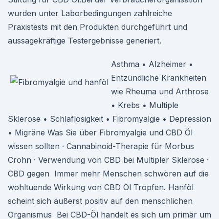
wurden unter Laborbedingungen zahlreiche
Praxistests mit den Produkten durchgeführt und
aussagekräftige Testergebnisse generiert.
Asthma • Alzheimer •
Entzündliche Krankheiten
wie Rheuma und Arthrose
• Krebs • Multiple
Sklerose • Schlaflosigkeit • Fibromyalgie • Depression
• Migräne Was Sie über Fibromyalgie und CBD Öl
wissen sollten · Cannabinoid-Therapie für Morbus
Crohn · Verwendung von CBD bei Multipler Sklerose ·
CBD gegen Immer mehr Menschen schwören auf die
wohltuende Wirkung von CBD Öl Tropfen. Hanföl
scheint sich äußerst positiv auf den menschlichen
Organismus Bei CBD-Öl handelt es sich um primär um