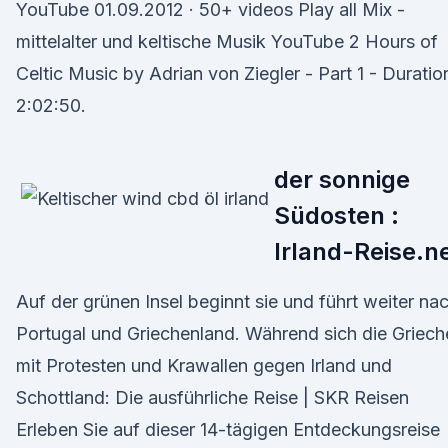
YouTube 01.09.2012 · 50+ videos Play all Mix -
mittelalter und keltische Musik YouTube 2 Hours of
Celtic Music by Adrian von Ziegler - Part 1 - Duratio
2:02:50.
der sonnige
Südosten :
Irland-Reise.n
Auf der grünen Insel beginnt sie und führt weiter na
Portugal und Griechenland. Während sich die Griech
mit Protesten und Krawallen gegen Irland und
Schottland: Die ausführliche Reise | SKR Reisen
Erleben Sie auf dieser 14-tägigen Entdeckungsreise