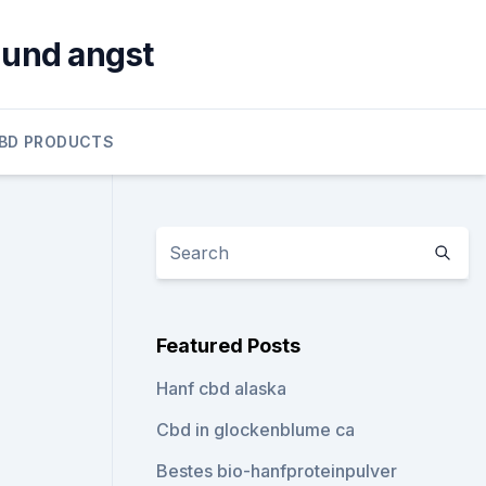
 und angst
BD PRODUCTS
Featured Posts
Hanf cbd alaska
Cbd in glockenblume ca
Bestes bio-hanfproteinpulver