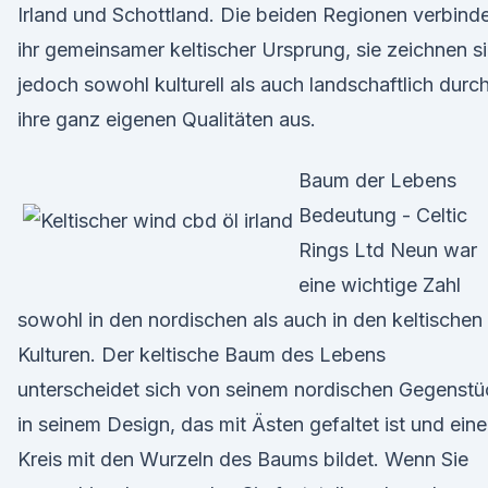
Irland und Schottland. Die beiden Regionen verbind
ihr gemeinsamer keltischer Ursprung, sie zeichnen s
jedoch sowohl kulturell als auch landschaftlich durc
ihre ganz eigenen Qualitäten aus.
Baum der Lebens
Bedeutung - Celtic
Rings Ltd Neun war
eine wichtige Zahl
sowohl in den nordischen als auch in den keltischen
Kulturen. Der keltische Baum des Lebens
unterscheidet sich von seinem nordischen Gegenstü
in seinem Design, das mit Ästen gefaltet ist und ein
Kreis mit den Wurzeln des Baums bildet. Wenn Sie