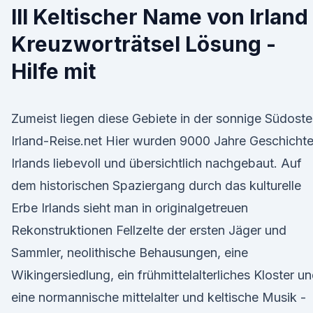
lll Keltischer Name von Irland
Kreuzworträtsel Lösung -
Hilfe mit
Zumeist liegen diese Gebiete in der sonnige Südoste
Irland-Reise.net Hier wurden 9000 Jahre Geschicht
Irlands liebevoll und übersichtlich nachgebaut. Auf
dem historischen Spaziergang durch das kulturelle
Erbe Irlands sieht man in originalgetreuen
Rekonstruktionen Fellzelte der ersten Jäger und
Sammler, neolithische Behausungen, eine
Wikingersiedlung, ein frühmittelalterliches Kloster u
eine normannische mittelalter und keltische Musik -