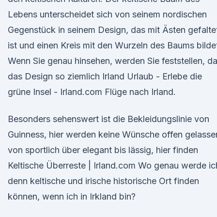
Lebens unterscheidet sich von seinem nordischen
Gegenstück in seinem Design, das mit Ästen gefalte
ist und einen Kreis mit den Wurzeln des Baums bilde
Wenn Sie genau hinsehen, werden Sie feststellen, d
das Design so ziemlich Irland Urlaub - Erlebe die
grüne Insel - Irland.com Flüge nach Irland.
Besonders sehenswert ist die Bekleidungslinie von
Guinness, hier werden keine Wünsche offen gelasse
von sportlich über elegant bis lässig, hier finden
Keltische Überreste | Irland.com Wo genau werde ic
denn keltische und irische historische Ort finden
können, wenn ich in Irkland bin?