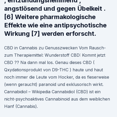
, entzündungshemmend ,
angstlösend und gegen Übelkeit .
[6] Weitere pharmakologische
Effekte wie eine antipsychotische
Wirkung [7] werden erforscht.
CBD in Cannabis zu Genusszwecken Vom Rausch-
zum Therapiemittel: Wunderstoff CBD: Kommt jetzt
CBD ?? Na dann mal los. Genau dieses CBD (
Qxydationsprodukt von D9-THC ) haute und haut
noch immer die Leute vom Hocker, da es fieserweise
(wenn geraucht) paranoid und exklusorisch wirkt.
Cannabidiol – Wikipedia Cannabidiol (CBD) ist ein
nicht-psychoaktives Cannabinoid aus dem weiblichen
Hanf (Cannabis).