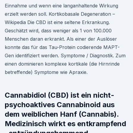
Einnahme und wenn eine langanhaltende Wirkung
erzielt werden soll. Kortikobasale Degeneration –
Wikipedia Die CBD ist eine seltene Erkrankung.
Geschätzt wird, dass weniger als 1 von 100.000
Menschen daran erkrankt. Als einer der Auslöser
konnte das für das Tau-Protein codierende MAPT-
Gen identifiziert werden. Symptome / Diagnostik. Zum
einen dominieren komplexe kortikale (die Hirnrinde
betreffende) Symptome wie Apraxie.
Cannabidiol (CBD) ist ein nicht-
psychoaktives Cannabinoid aus
dem weiblichen Hanf (Cannabis).
Medizinisch wirkt es entkrampfend