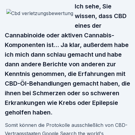
Ich sehe, Sie
wissen, dass CBD
eines der
Cannabinoide oder aktiven Cannabis-
Komponenten ist… Ja klar, außerdem habe
ich mich dann schlau gemacht und habe
dann andere Berichte von anderen zur
Kenntnis genommen, die Erfahrungen mit
CBD-ÖI-Behandlungen gemacht haben, die
ihnen bei Schmerzen oder so schweren
Erkrankungen wie Krebs oder Epilepsie
geholfen haben.
Somit können die Protokolle ausschließlich von CBD-
Vertragsstaaten Google Search the world's