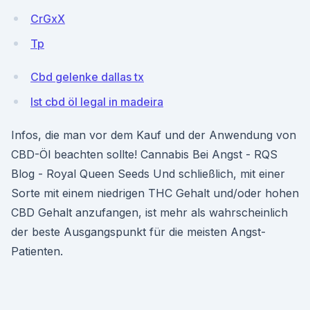
CrGxX
Tp
Cbd gelenke dallas tx
Ist cbd öl legal in madeira
Infos, die man vor dem Kauf und der Anwendung von
CBD-Öl beachten sollte! Cannabis Bei Angst - RQS
Blog - Royal Queen Seeds Und schließlich, mit einer
Sorte mit einem niedrigen THC Gehalt und/oder hohen
CBD Gehalt anzufangen, ist mehr als wahrscheinlich
der beste Ausgangspunkt für die meisten Angst-
Patienten.