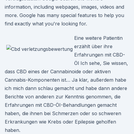
information, including webpages, images, videos and
more. Google has many special features to help you
find exactly what you're looking for.
Eine weitere Patientin
erzählt über ihre
Erfahrungen mit CBD-
Öl Ich sehe, Sie wissen,
dass CBD eines der Cannabinoide oder aktiven
Cannabis-Komponenten ist… Ja klar, außerdem habe
ich mich dann schlau gemacht und habe dann andere
Berichte von anderen zur Kenntnis genommen, die
Erfahrungen mit CBD-ÖI-Behandlungen gemacht
haben, die ihnen bei Schmerzen oder so schweren
Erkrankungen wie Krebs oder Epilepsie geholfen
haben.