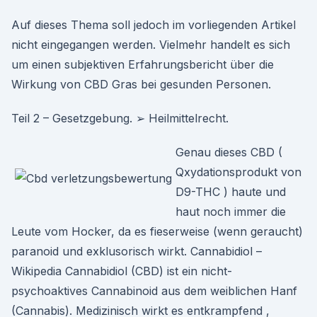
Auf dieses Thema soll jedoch im vorliegenden Artikel
nicht eingegangen werden. Vielmehr handelt es sich
um einen subjektiven Erfahrungsbericht über die
Wirkung von CBD Gras bei gesunden Personen.
Teil 2 – Gesetzgebung. ➢ Heilmittelrecht.
Genau dieses CBD (
Qxydationsprodukt von
D9-THC ) haute und
haut noch immer die
Leute vom Hocker, da es fieserweise (wenn geraucht)
paranoid und exklusorisch wirkt. Cannabidiol –
Wikipedia Cannabidiol (CBD) ist ein nicht-
psychoaktives Cannabinoid aus dem weiblichen Hanf
(Cannabis). Medizinisch wirkt es entkrampfend ,